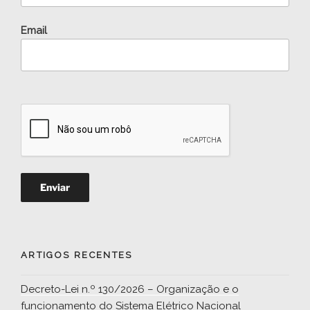
Email
ARTIGOS RECENTES
Decreto-Lei n.º 130/2026 – Organização e o
funcionamento do Sistema Elétrico Nacional