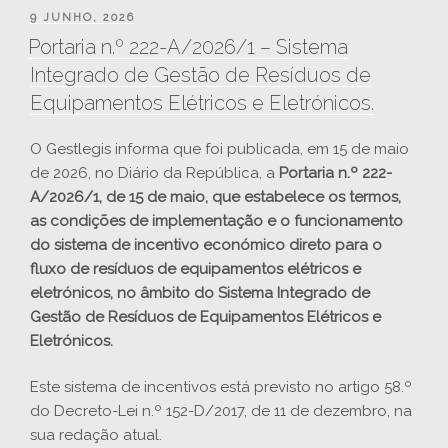
PUBLICADO
9 JUNHO, 2026
EM
Portaria n.º 222-A/2026/1 – Sistema
Integrado de Gestão de Resíduos de
Equipamentos Elétricos e Eletrónicos.
O Gestlegis informa que foi publicada, em 15 de maio
de 2026, no Diário da República, a
Portaria n.º 222-
A/2026/1, de 15 de maio, que estabelece os termos,
as condições de implementação e o funcionamento
do sistema de incentivo económico direto para o
fluxo de resíduos de equipamentos elétricos e
eletrónicos, no âmbito do Sistema Integrado de
Gestão de Resíduos de Equipamentos Elétricos e
Eletrónicos.
Este sistema de incentivos está previsto no artigo 58.º
do Decreto-Lei n.º 152-D/2017, de 11 de dezembro, na
sua redação atual.