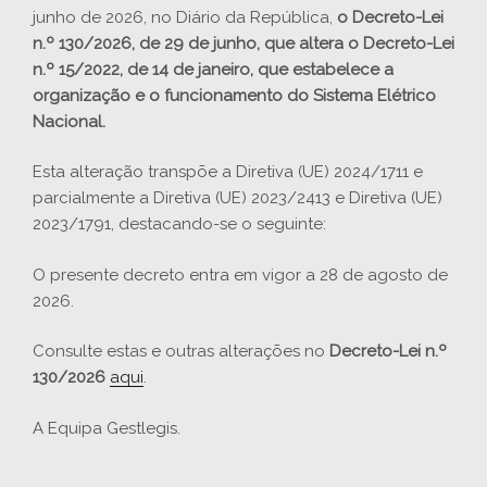
junho de 2026, no Diário da República,
o Decreto-Lei
n.º 130/2026, de 29 de junho, que altera o Decreto-Lei
n.º 15/2022, de 14 de janeiro, que estabelece a
organização e o funcionamento do Sistema Elétrico
Nacional.
Esta alteração transpõe a Diretiva (UE) 2024/1711 e
parcialmente a Diretiva (UE) 2023/2413 e Diretiva (UE)
2023/1791, destacando-se o seguinte:
O presente decreto entra em vigor a 28 de agosto de
2026.
Consulte estas e outras alterações no
Decreto-Lei n.º
130/2026
aqui
.
A Equipa Gestlegis.