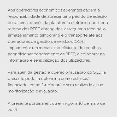
Aos operadores económicos aderentes caberá a
responsabilidade de apresentar o pedido de adesão
ao sistema através da plataforma eletrónica; aceitar a
retoma dos REEE abrangidos; assegurar a recolha, o
armazenamento temporário e o transporte até aos
operadores de gestão de resíduos (OGR);
implementar um mecanismo eficiente de recolhas,
acondicionar corretamente os REEE; e colaborar na
informação e sensibilização dos utilizadores.
Para além da gestão e operacionalização do SIED, a
presente portaria determina como este será
financiado, como funcionará e será realizada a sua
monitorização e avaliação.
A presente portaria entrou em vigor a 16 de maio de
2026.