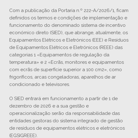
Com a publicação da Portaria n.º 222-A/2026/1, ficam
definidos os termos e condições de implementação e
funcionamento do denominado sistema de incentivo
económico direto (SIED), que abrange, atualmente, os
Equipamentos Elétricos e Eletrónicos (EEE) e Resíduos
de Equipamentos Elétricos e Eletrónicos (REEE) das
categorias 1 «Equipamentos de regulação da
temperatura» e 2 «Ecrãs, monitores e equipamentos
com ecrãs de superfície superior a 100 cm2», como
frigoríficos, arcas congeladoras, aparelhos de ar
condicionado e televisores.
O SIED entrará em funcionamento a partir de 1 de
dezembro de 2026 e a sua gestão e
operacionalização serão da responsabilidade das
entidades gestoras do sistema integrado de gestão
de resíduos de equipamentos elétricos e eletrónicos
(EGSIGREEE).