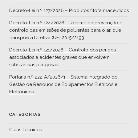
Decreto-Lei n.º 127/2026 – Produtos fitofarmacêuticos
Decreto-Lei n.º 124/2026 – Regime da prevenção e
controlo das emissões de poluentes para o ar, que
transpõe a Diretiva (UE) 2015/2193
Decreto-Lei n.º 121/2026 – Controlo dos perigos
associados a acidentes graves que envolvem
substâncias perigosas.
Portaria n.º 222-A/2026/1 – Sistema Integrado de
Gestão de Resíduos de Equipamentos Elétricos e
Eletrónicos.
CATEGORIAS
Guias Técnicos