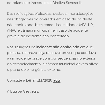
corretamente transposta a Diretiva Seveso III.
Das retificações efetuadas, destacam-se alterações
nas obrigações do operador em caso de incidente
não controlado, bem como das entidades (APA, I. P.,
ANPC e câmara municipal) em caso de acidente
grave e de incidente não controlado.
Nas situações de
incidente não controlado
em que,
pela sua natureza, seja razoável prever que conduza
a um acidente grave com consequências no exterior
do estabelecimento, a câmara municipal deverá ativar
o plano de emergência externo.
Consulte a
Lei n.º 121/2026
aqui
.
A Equipa Gestlegis.