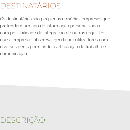
DESTINATÁRIOS
Os destinatários são pequenas e médias empresas que
pretendam um tipo de informação personalizada e
com possibilidade de integração de outros requisitos
que a empresa subscreva, gerida por utilizadores com
diversos perfis permitindo a articulação de trabalho e
comunicação.
DESCRIÇÃO