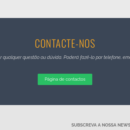
CONTACTE-NOS
r qualquer questão ou dúvida. Poderá fazê-lo por telefone, em
Página de contactos
SUBSCREVA A NOSSA NEW