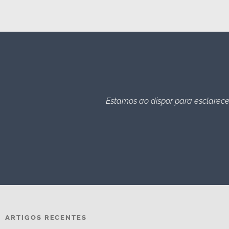
Estamos ao dispor para esclarece
ARTIGOS RECENTES