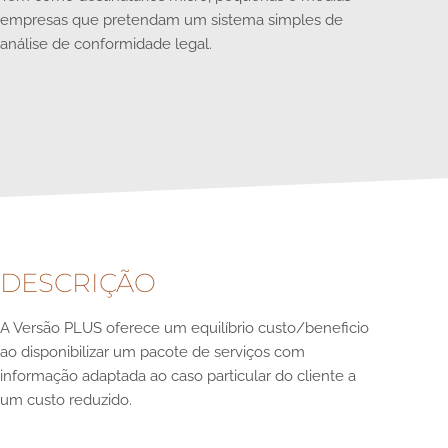
empresas que pretendam um sistema simples de
análise de conformidade legal.
DESCRIÇÃO
A Versão PLUS oferece um equilíbrio custo/beneficio
ao disponibilizar um pacote de serviços com
informação adaptada ao caso particular do cliente a
um custo reduzido.