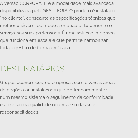
A Versão CORPORATE é a modalidade mais avançada
disponibilizada pela GESTLEGIS. O produto é instalado
“no cliente”, consoante as especificações técnicas que
melhor o sirvam, de modo a enquadrar totalmente o
serviço nas suas pretensões. É uma solução integrada
que funciona em escala e que permite harmonizar
toda a gestão de forma unificada.
DESTINATÁRIOS
Grupos económicos, ou empresas com diversas áreas
de negócio ou instalações que pretendam manter
num mesmo sistema o seguimento da conformidade
e a gestão da qualidade no universo das suas
responsabilidades.