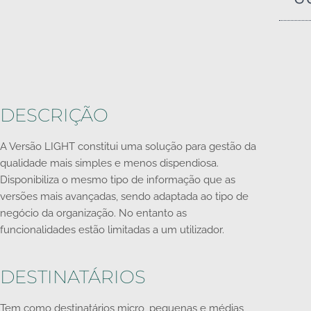
DESCRIÇÃO
A Versão LIGHT constitui uma solução para gestão da
qualidade mais simples e menos dispendiosa.
Disponibiliza o mesmo tipo de informação que as
versões mais avançadas, sendo adaptada ao tipo de
negócio da organização. No entanto as
funcionalidades estão limitadas a um utilizador.
DESTINATÁRIOS
Tem como destinatários micro, pequenas e médias