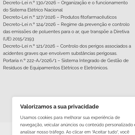
Decreto-Lei n.º 130/2026 – Organização e o funcionamento
do Sistema Elétrico Nacional
Decreto-Lei n.º 127/2026 – Produtos fitofarmacêuticos
Decreto-Lei n.º 124/2026 – Regime da prevenção e controlo
das emissões de poluentes para o ar, que transpõe a Diretiva
(UE) 2015/2193
Decreto-Lei n.º 121/2026 – Controlo dos perigos associados a
acidentes graves que envolvem substâncias perigosas.
Portaria n.º 222-A/2026/1 – Sistema Integrado de Gestão de
Resíduos de Equipamentos Elétricos e Eletrónicos.
Valorizamos a sua privacidade
Usamos cookies para melhorar sua experiência de
navegação, veicular anúncios ou conteúdo personalizado 
analisar nosso tráfego.
Ao clicar em “Aceitar tudo”, você