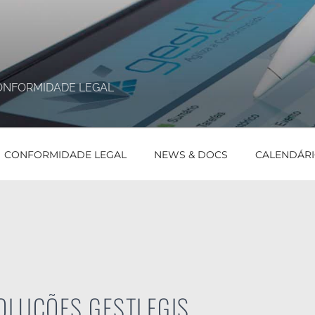
ONFORMIDADE LEGAL
CONFORMIDADE LEGAL
NEWS & DOCS
CALENDÁR
OLUÇÕES GESTLEGIS