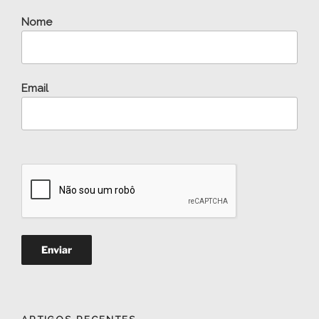
Nome
Email