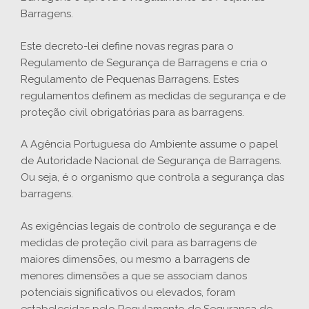
Barragens.
Este decreto-lei define novas regras para o
Regulamento de Segurança de Barragens e cria o
Regulamento de Pequenas Barragens. Estes
regulamentos definem as medidas de segurança e de
proteção civil obrigatórias para as barragens.
A Agência Portuguesa do Ambiente assume o papel
de Autoridade Nacional de Segurança de Barragens.
Ou seja, é o organismo que controla a segurança das
barragens.
As exigências legais de controlo de segurança e de
medidas de proteção civil para as barragens de
maiores dimensões, ou mesmo a barragens de
menores dimensões a que se associam danos
potenciais significativos ou elevados, foram
estabelecidas pelo Regulamento de Segurança de