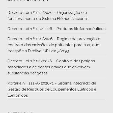
ARTIGOS RECENTES
Decreto-Lei n.º 130/2026 – Organização e o
funcionamento do Sistema Elétrico Nacional
Decreto-Lei n.º 127/2026 – Produtos fitofarmacêuticos
Decreto-Lei n.º 124/2026 – Regime da prevenção e
controlo das emissões de poluentes para o ar, que
transpõe a Diretiva (UE) 2015/2193
Decreto-Lei n.º 121/2026 – Controlo dos perigos
associados a acidentes graves que envolvem
substâncias perigosas.
Portaria n.º 222-A/2026/1 – Sistema Integrado de
Gestão de Resíduos de Equipamentos Elétricos e
Eletrónicos.