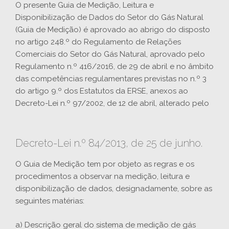
O presente Guia de Medição, Leitura e
Disponibilização de Dados do Setor do Gás Natural
(Guia de Medição) é aprovado ao abrigo do disposto
no artigo 248.º do Regulamento de Relações
Comerciais do Setor do Gás Natural, aprovado pelo
Regulamento n.º 416/2016, de 29 de abril e no âmbito
das competências regulamentares previstas no n.º 3
do artigo 9.º dos Estatutos da ERSE, anexos ao
Decreto-Lei n.º 97/2002, de 12 de abril, alterado pelo
Decreto-Lei n.º 84/2013, de 25 de junho.
O Guia de Medição tem por objeto as regras e os
procedimentos a observar na medição, leitura e
disponibilização de dados, designadamente, sobre as
seguintes matérias:
a) Descrição geral do sistema de medição de gás