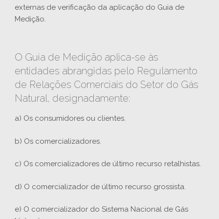
externas de verificação da aplicação do Guia de
Medição.
O Guia de Medição aplica-se às
entidades abrangidas pelo Regulamento
de Relações Comerciais do Setor do Gás
Natural, designadamente:
a) Os consumidores ou clientes.
b) Os comercializadores.
c) Os comercializadores de último recurso retalhistas.
d) O comercializador de último recurso grossista.
e) O comercializador do Sistema Nacional de Gás