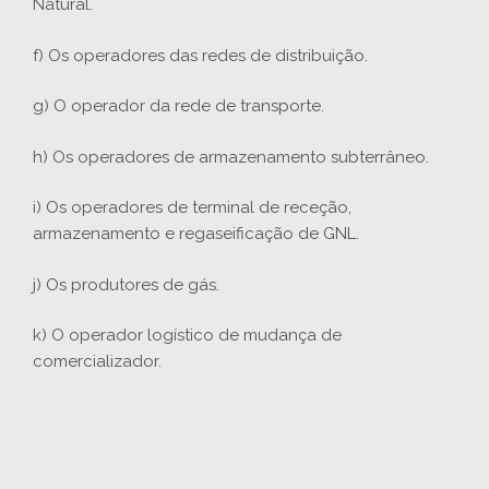
Natural.
f) Os operadores das redes de distribuição.
g) O operador da rede de transporte.
h) Os operadores de armazenamento subterrâneo.
i) Os operadores de terminal de receção,
armazenamento e regaseificação de GNL.
j) Os produtores de gás.
k) O operador logístico de mudança de
comercializador.