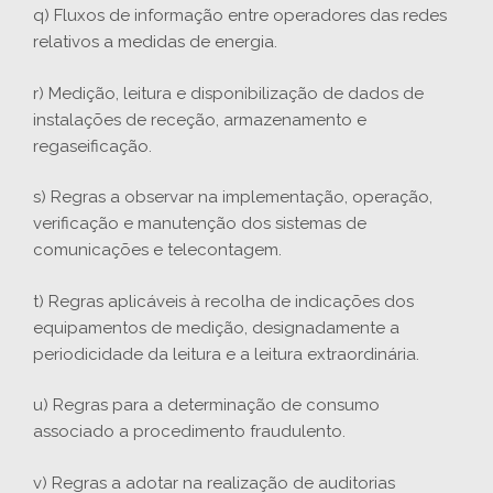
q) Fluxos de informação entre operadores das redes
relativos a medidas de energia.
r) Medição, leitura e disponibilização de dados de
instalações de receção, armazenamento e
regaseificação.
s) Regras a observar na implementação, operação,
verificação e manutenção dos sistemas de
comunicações e telecontagem.
t) Regras aplicáveis à recolha de indicações dos
equipamentos de medição, designadamente a
periodicidade da leitura e a leitura extraordinária.
u) Regras para a determinação de consumo
associado a procedimento fraudulento.
v) Regras a adotar na realização de auditorias