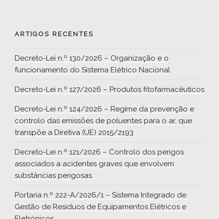
ARTIGOS RECENTES
Decreto-Lei n.º 130/2026 – Organização e o
funcionamento do Sistema Elétrico Nacional
Decreto-Lei n.º 127/2026 – Produtos fitofarmacêuticos
Decreto-Lei n.º 124/2026 – Regime da prevenção e
controlo das emissões de poluentes para o ar, que
transpõe a Diretiva (UE) 2015/2193
Decreto-Lei n.º 121/2026 – Controlo dos perigos
associados a acidentes graves que envolvem
substâncias perigosas.
Portaria n.º 222-A/2026/1 – Sistema Integrado de
Gestão de Resíduos de Equipamentos Elétricos e
Eletrónicos.