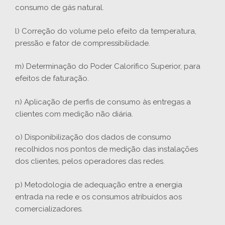
consumo de gás natural.
l) Correção do volume pelo efeito da temperatura,
pressão e fator de compressibilidade.
m) Determinação do Poder Calorífico Superior, para
efeitos de faturação.
n) Aplicação de perfis de consumo às entregas a
clientes com medição não diária.
o) Disponibilização dos dados de consumo
recolhidos nos pontos de medição das instalações
dos clientes, pelos operadores das redes.
p) Metodologia de adequação entre a energia
entrada na rede e os consumos atribuídos aos
comercializadores.