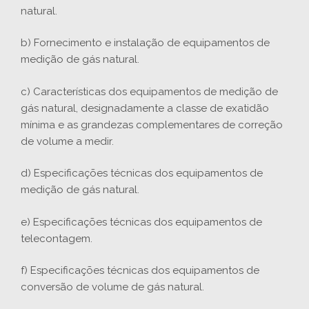
natural.
b) Fornecimento e instalação de equipamentos de
medição de gás natural.
c) Características dos equipamentos de medição de
gás natural, designadamente a classe de exatidão
mínima e as grandezas complementares de correção
de volume a medir.
d) Especificações técnicas dos equipamentos de
medição de gás natural.
e) Especificações técnicas dos equipamentos de
telecontagem.
f) Especificações técnicas dos equipamentos de
conversão de volume de gás natural.