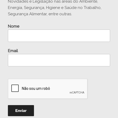
Novidades e Legislação nas áreas do Ambiente,
Energia, Segurança, Higiene e Saúde no Trabalho,
Segurança Alimentar, entre outras.
Nome
Email