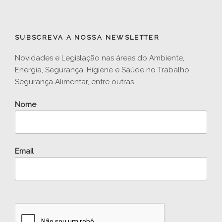
SUBSCREVA A NOSSA NEWSLETTER
Novidades e Legislação nas áreas do Ambiente,
Energia, Segurança, Higiene e Saúde no Trabalho,
Segurança Alimentar, entre outras.
Nome
Email