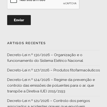
ARTIGOS RECENTES
Decreto-Lei n.º 130/2026 – Organização e o
funcionamento do Sistema Elétrico Nacional
Decreto-Lei n.º 127/2026 – Produtos fitofarmacêuticos
Decreto-Lei n.º 124/2026 – Regime da prevenção e
controlo das emissões de poluentes para o ar, que
transpõe a Diretiva (UE) 2015/2193
Decreto-Lei n.º 121/2026 – Controlo dos perigos
associados a acidentes graves que envolvem