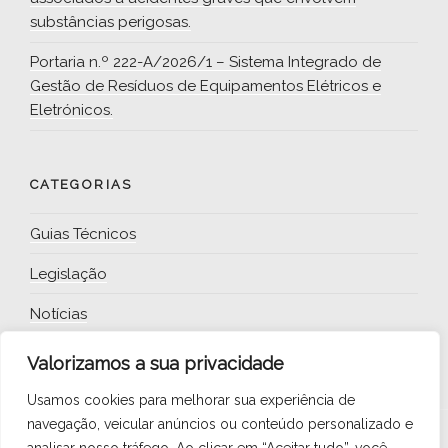
substâncias perigosas.
Portaria n.º 222-A/2026/1 – Sistema Integrado de
Gestão de Resíduos de Equipamentos Elétricos e
Eletrónicos.
CATEGORIAS
Guias Técnicos
Legislação
Notícias
Valorizamos a sua privacidade
Usamos cookies para melhorar sua experiência de
navegação, veicular anúncios ou conteúdo personalizado e