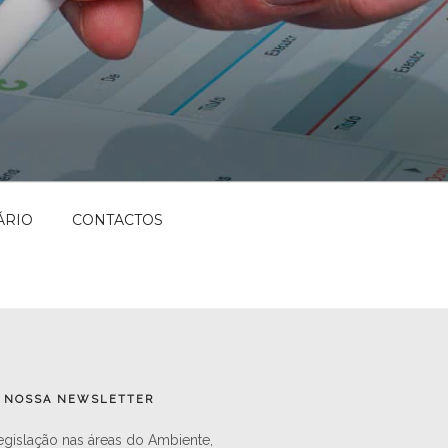
ÁRIO
CONTACTOS
A NOSSA NEWSLETTER
gislação nas áreas do Ambiente,