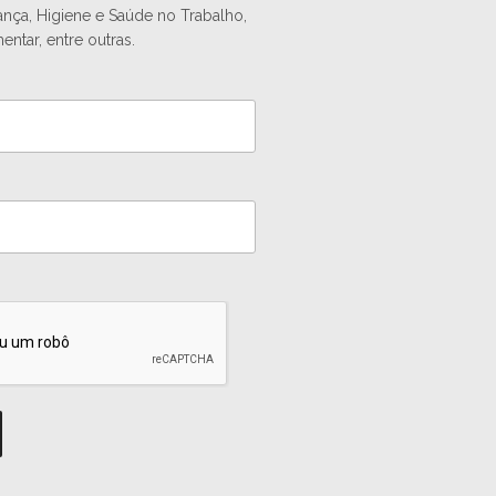
ança, Higiene e Saúde no Trabalho,
entar, entre outras.