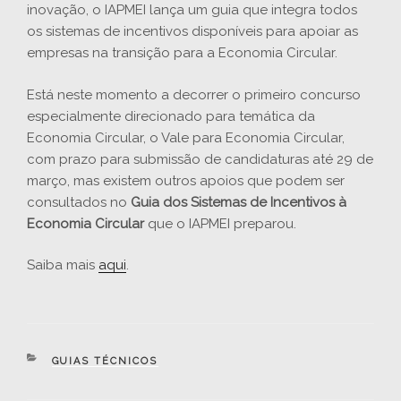
inovação, o IAPMEI lança um guia que integra todos
os sistemas de incentivos disponíveis para apoiar as
empresas na transição para a Economia Circular.
Está neste momento a decorrer o primeiro concurso
especialmente direcionado para temática da
Economia Circular, o Vale para Economia Circular,
com prazo para submissão de candidaturas até 29 de
março, mas existem outros apoios que podem ser
consultados no
Guia dos Sistemas de Incentivos à
Economia Circular
que o IAPMEI preparou.
Saiba mais
aqui
.
CATEGORIAS
GUIAS TÉCNICOS