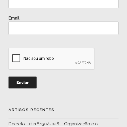
Email
ARTIGOS RECENTES
Decreto-Lei n.º 130/2026 – Organização e o