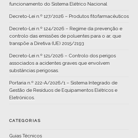
funcionamento do Sistema Elétrico Nacional
Decreto-Lei n.º 127/2026 – Produtos fitofarmacêuticos
Decreto-Lei n.º 124/2026 – Regime da prevenção e
controlo das emissões de poluentes para o ar, que
transpõe a Diretiva (UE) 2015/2193
Decreto-Lei n.º 121/2026 – Controlo dos perigos
associados a acidentes graves que envolvem
substâncias perigosas.
Portaria n.º 222-A/2026/1 – Sistema Integrado de
Gestão de Resíduos de Equipamentos Elétricos e
Eletrónicos.
CATEGORIAS
Guias Técnicos