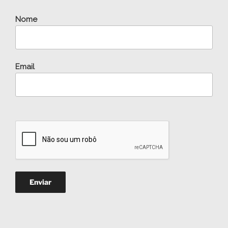
Nome
Email