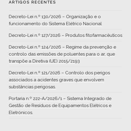
ARTIGOS RECENTES
Decreto-Lei n.º 130/2026 – Organização e o
funcionamento do Sistema Elétrico Nacional
Decreto-Lei n.º 127/2026 – Produtos fitofarmacêuticos
Decreto-Lei n.º 124/2026 – Regime da prevenção e
controlo das emissões de poluentes para o ar, que
transpõe a Diretiva (UE) 2015/2193
Decreto-Lei n.º 121/2026 – Controlo dos perigos
associados a acidentes graves que envolvem
substâncias perigosas.
Portaria n.º 222-A/2026/1 – Sistema Integrado de
Gestão de Resíduos de Equipamentos Elétricos e
Eletrónicos.