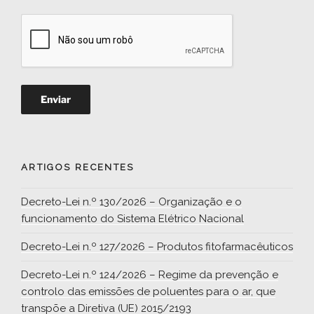
ARTIGOS RECENTES
Decreto-Lei n.º 130/2026 – Organização e o
funcionamento do Sistema Elétrico Nacional
Decreto-Lei n.º 127/2026 – Produtos fitofarmacêuticos
Decreto-Lei n.º 124/2026 – Regime da prevenção e
controlo das emissões de poluentes para o ar, que
transpõe a Diretiva (UE) 2015/2193