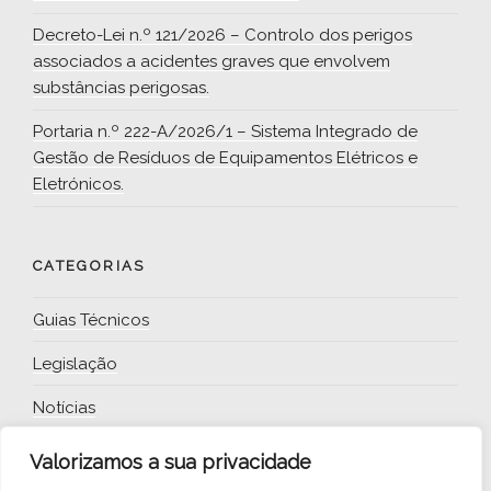
Decreto-Lei n.º 121/2026 – Controlo dos perigos
associados a acidentes graves que envolvem
substâncias perigosas.
Portaria n.º 222-A/2026/1 – Sistema Integrado de
Gestão de Resíduos de Equipamentos Elétricos e
Eletrónicos.
CATEGORIAS
Guias Técnicos
Legislação
Notícias
Valorizamos a sua privacidade