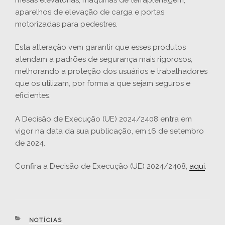
aparelhos de elevação de carga e portas
motorizadas para pedestres.
Esta alteração vem garantir que esses produtos
atendam a padrões de segurança mais rigorosos,
melhorando a proteção dos usuários e trabalhadores
que os utilizam, por forma a que sejam seguros e
eficientes.
A Decisão de Execução (UE) 2024/2408 entra em
vigor na data da sua publicação, em 16 de setembro
de 2024.
Confira a Decisão de Execução (UE) 2024/2408,
aqui
.
CATEGORIAS
NOTÍCIAS