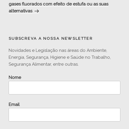
gases fluorados com efeito de estufa ou as suas
alternativas
SUBSCREVA A NOSSA NEWSLETTER
Novidades e Legislação nas áreas do Ambiente,
Energia, Segurança, Higiene e Saúde no Trabalho,
Segurança Alimentar, entre outras.
Nome
Email