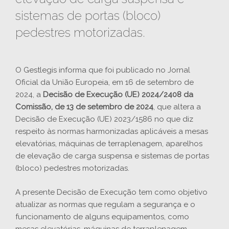
sistemas de portas (bloco)
pedestres motorizadas.
O Gestlegis informa que foi publicado no Jornal
Oficial da União Europeia, em 16 de setembro de
2024, a
Decisão de Execução (UE) 2024/2408 da
Comissão, de 13 de setembro de 2024
, que altera a
Decisão de Execução (UE) 2023/1586 no que diz
respeito às normas harmonizadas aplicáveis a mesas
elevatórias, máquinas de terraplenagem, aparelhos
de elevação de carga suspensa e sistemas de portas
(bloco) pedestres motorizadas.
A presente Decisão de Execução tem como objetivo
atualizar as normas que regulam a segurança e o
funcionamento de alguns equipamentos, como
mesas elevatórias, máquinas de terraplenagem,