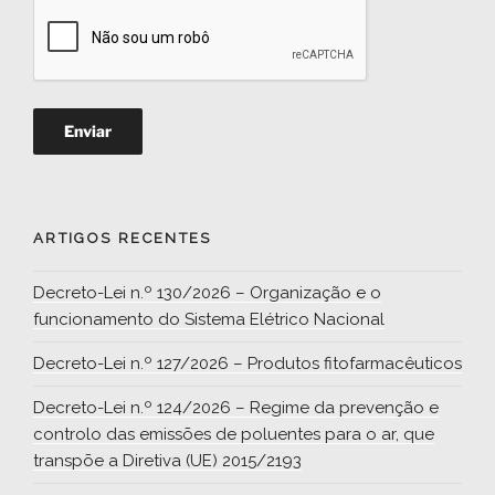
ARTIGOS RECENTES
Decreto-Lei n.º 130/2026 – Organização e o
funcionamento do Sistema Elétrico Nacional
Decreto-Lei n.º 127/2026 – Produtos fitofarmacêuticos
Decreto-Lei n.º 124/2026 – Regime da prevenção e
controlo das emissões de poluentes para o ar, que
transpõe a Diretiva (UE) 2015/2193