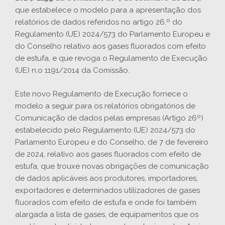
que estabelece o modelo para a apresentação dos
relatórios de dados referidos no artigo 26.º do
Regulamento (UE) 2024/573 do Parlamento Europeu e
do Conselho relativo aos gases fluorados com efeito
de estufa, e que revoga o Regulamento de Execução
(UE) n.o 1191/2014 da Comissão.
Este novo Regulamento de Execução fornece o
modelo a seguir para os relatórios obrigatórios de
Comunicação de dados pelas empresas (Artigo 26º)
estabelecido pelo Regulamento (UE) 2024/573 do
Parlamento Europeu e do Conselho, de 7 de fevereiro
de 2024, relativo aos gases fluorados com efeito de
estufa, que trouxe novas obrigações de comunicação
de dados aplicáveis aos produtores, importadores,
exportadores e determinados utilizadores de gases
fluorados com efeito de estufa e onde foi também
alargada a lista de gases, de equipamentos que os