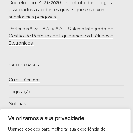
Decreto-Lei n.º 121/2026 – Controlo dos perigos
associados a acidentes graves que envolvem
substâncias perigosas.
Portaria n.º 222-A/2026/1 – Sistema Integrado de
Gestão de Resíduos de Equipamentos Elétricos e
Eletrónicos.
CATEGORIAS
Guias Técnicos
Legislação
Notícias
Valorizamos a sua privacidade
Usamos cookies para melhorar sua experiência de