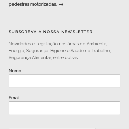
pedestres motorizadas.
SUBSCREVA A NOSSA NEWSLETTER
Novidades e Legislação nas áreas do Ambiente,
Energia, Segurança, Higiene e Saúde no Trabalho,
Segurança Alimentar, entre outras.
Nome
Email